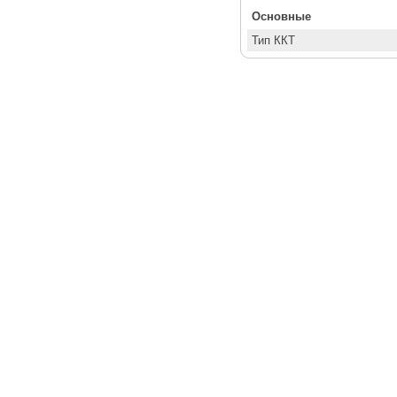
Основные
Тип ККТ