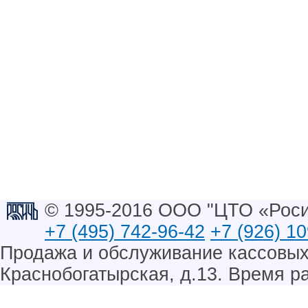
© 1995-2016 ООО "ЦТО «Роси
+7 (495) 742-96-42
+7 (926) 1
Продажа и обслуживание кассовых а
Краснобогатырская, д.13. Время ра